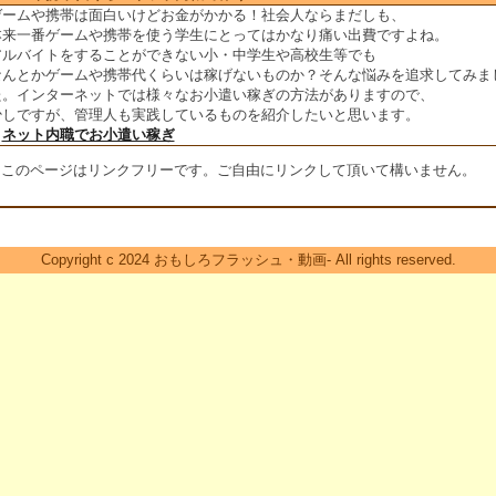
ゲームや携帯は面白いけどお金がかかる！社会人ならまだしも、
本来一番ゲームや携帯を使う学生にとってはかなり痛い出費ですよね。
アルバイトをすることができない小・中学生や高校生等でも
なんとかゲームや携帯代くらいは稼げないものか？そんな悩みを追求してみま
た。インターネットでは様々なお小遣い稼ぎの方法がありますので、
少しですが、管理人も実践しているものを紹介したいと思います。
＞
ネット内職でお小遣い稼ぎ
※このページはリンクフリーです。ご自由にリンクして頂いて構いません。
Copyright c 2024 おもしろフラッシュ・動画- All rights reserved.