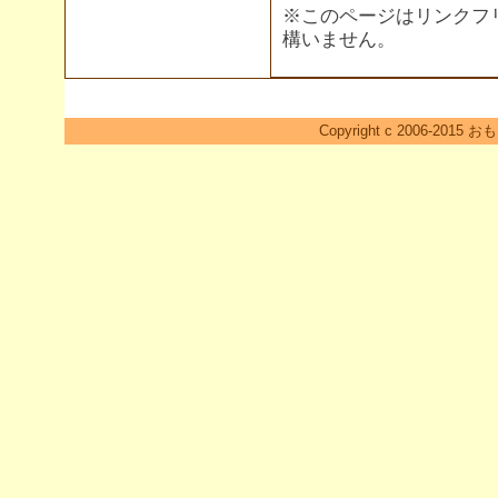
※このページはリンクフ
構いません。
Copyright c 2006-2015 